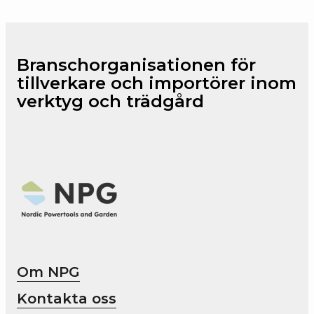
Branschorganisationen för
tillverkare och importörer inom
verktyg och trädgård
Om NPG
Kontakta oss