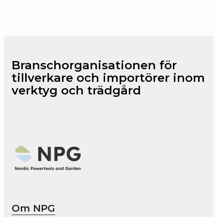
Branschorganisationen för
tillverkare och importörer inom
verktyg och trädgård
Om NPG