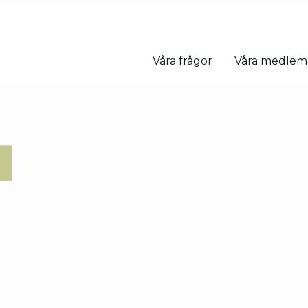
Våra frågor
Våra medle