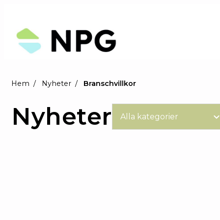
Hem
Nyheter
Branschvillkor
Nyheter